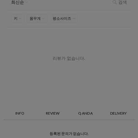
INFO
REVIEW
Q AND A
DELIVERY
등록된 문의가 없습니다.