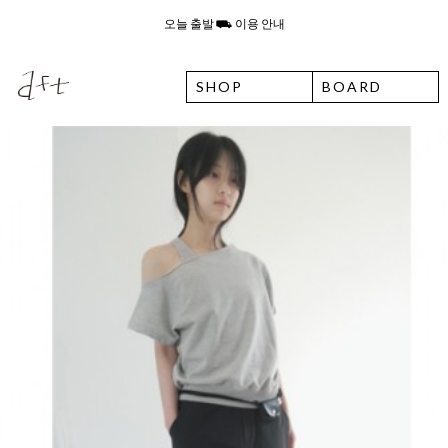
8월 7일 금요일 입고예정일 안내
SHOP
BOARD