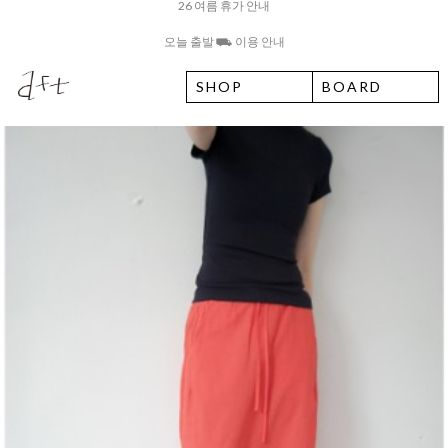
8월 6일 목요일 입고예정일 안내
SHOP
BOARD