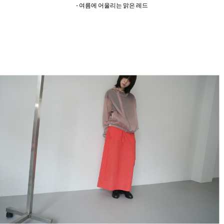
- 여름에 어울리는 맑은 레드