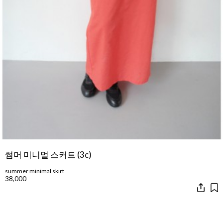
썸머 미니멀 스커트 (3c)
summer minimal skirt
38,000