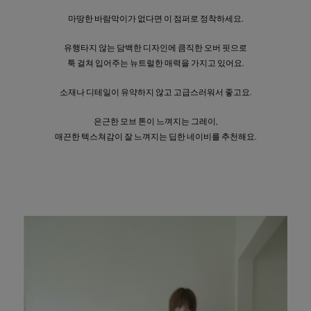
마땅한 바람막이가 없다면 이 점퍼로 정착하세요.
유행타지 않는 담백한 디자인에 큼직한 오버 핏으로
툭 걸쳐 입어주는 뉴트럴한 매력을 가지고 있어요.
소재나 디테일이 유약하지 않고 고급스러워서 좋고요.
은근한 모브 톤이 느껴지는 그레이,
매끈한 텍스쳐감이 잘 느껴지는 딥한 네이비를 추천해요.