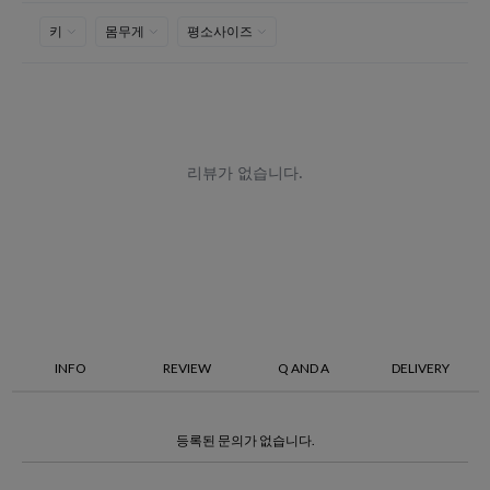
INFO
REVIEW
Q AND A
DELIVERY
등록된 문의가 없습니다.