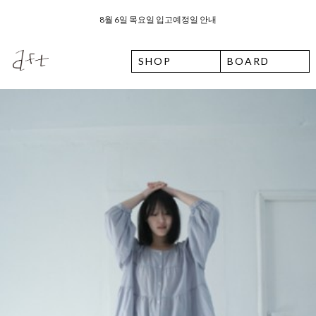
26 여름 휴가 안내
SHOP
BOARD