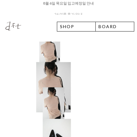
26 여름 휴가 안내
SHOP
BOARD