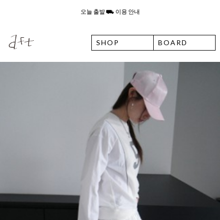
8월 6일 목요일 입고예정일 안내
SHOP
BOARD