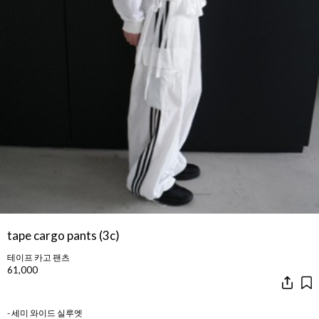
tape cargo pants (3c)
테이프 카고 팬츠
61,000
- 세미 와이드 실루엣