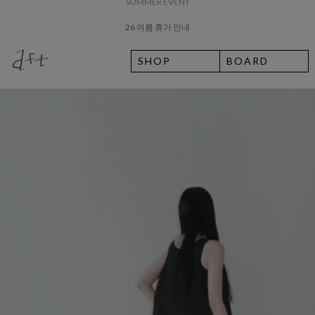
8월 7일 금요일 입고예정일 안내
SHOP
BOARD