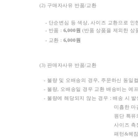
(2) 구매자사유 반품/교환
- 단순변심 등 색상, 사이즈 교환으로 인
- 반품 :
6,000원
(반품 상품을 제외한 상품
- 교환 :
6,000원
(3) 판매자사유 반품/교환
-
불량 및 오배송의 경우, 주문하신 동일
- 불량, 오배송일 경우 교환 배송비는 
- 불량에 해당되지 않는 경우 : 배송 시 
미흡한 마감처리 부분 (실밥
원단 특유의 
사이즈 측정 방법에 따른 표
패턴&헤짐 상품의 경우 위