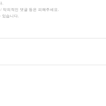
다.
 / 악의적인 댓글 등은 피해주세요.
 있습니다.