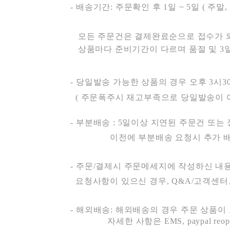
- 배송기간: 주문확인 후 1일 ~ 5일 ( 주
모든 주문건은 결제완료순으로 접수가 되
상품마다 준비기간이 다르며 품절 및 3
- 당일발송 가능한 상품의 경우 오후 3시3
( 주문폭주시 재고부족으로 당일발송이 
- 부분배송 : 5일이상 지연된 주문건 또
이전에 부분배송 요청시 추가 배송
- 주문/결제시 주문메세지에 작성하신 내
요청사항이 있으신 경우, Q&A/고객센터
- 해외배송: 해외배송의 경우 주문 상품이
자세한 사항은 EMS, paypal reo