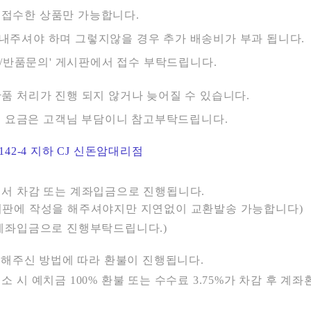
접수한 상품만 가능합니다.
내주셔야 하며 그렇지않을 경우 추가 배송비가 부과 됩니다.
환/반품문의' 게시판에서 접수 부탁드립니다.
품 처리가 진행 되지 않거나 늦어질 수 있습니다.
시, 요금은 고객님 부담이니 참고부탁드립니다.
42-4 지하 CJ 신돈암대리점
에서 차감 또는 계좌입금으로 진행됩니다.
판에 작성을 해주셔야지만 지연없이 교환발송 가능합니다)
 계좌입금으로 진행부탁드립니다.)
제해주신 방법에 따라 환불이 진행됩니다.
 예치금 100% 환불 또는 수수료 3.75%가 차감 후 계