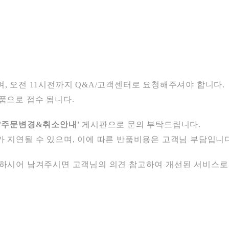
며, 오전
11시전까지
Q&A/
고객센터로 요청해주셔야 합니다.
품으로 접수 됩니다.
'주문변경&취소안내'
게시판으로 문의 부탁드립니다.
지연될 수 있으며, 이에 따른 반품비용은 고객님 부담입니다
재하시어 남겨주시면 고객님의 의견 참고하여 개선된 서비스로