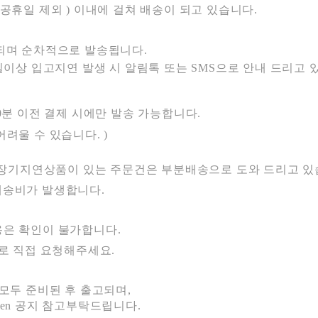
말, 공휴일 제외 ) 이내에 걸쳐 배송이 되고 있습니다.
며 순차적으로 발송됩니다.
일이상 입고지연 발생 시 알림톡 또는 SMS으로
안내 드리고 
0분 이전 결제 시에만 발송 가능합니다.
어려울 수 있습니
다. )
는 장기지연상품이 있는 주문건은
부분배송으로 도와 드리고 있
비가 발생합니다.
용은 확인이 불가합니다.
로 직접 요청해주세요.
 모두 준비된 후 출고되며,
pen 공지 참고부탁드립니다.