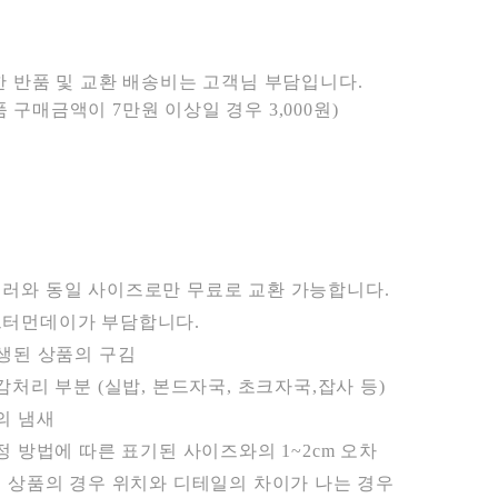
한 반품 및 교환 배송비는 고객님 부담입니다.
 구매금액이 7만원 이상일 경우 3,000원)
컬러와 동일 사이즈로만 무료로 교환 가능합니다.
에프터먼데이가 부담합니다.
발생된 상품의 구김
, 본드자국, 초크자국,잡사 등)
냄새
기된 사이즈와의 1~2cm 오차
치와 디테일의 차이가 나는 경우