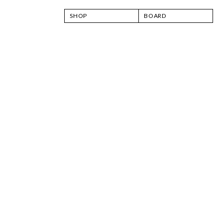
SHOP
BOARD