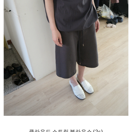
클라우드 스트링 블라우스 (2c)