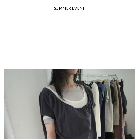
26 여름 휴가 안내