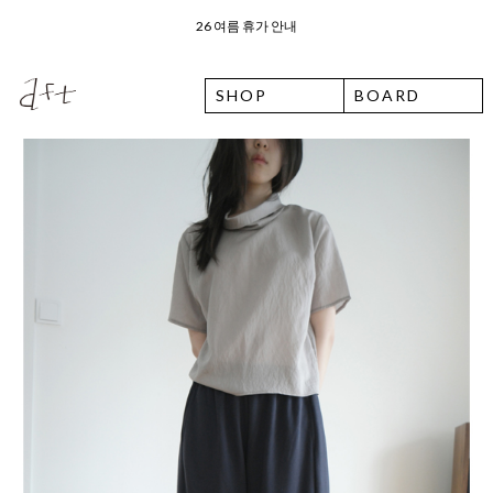
오늘 출발 ⛟ 이용 안내
SHOP
BOARD