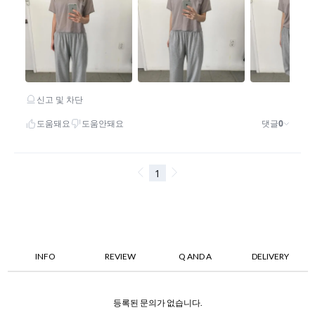
INFO
REVIEW
Q AND A
DELIVERY
등록된 문의가 없습니다.