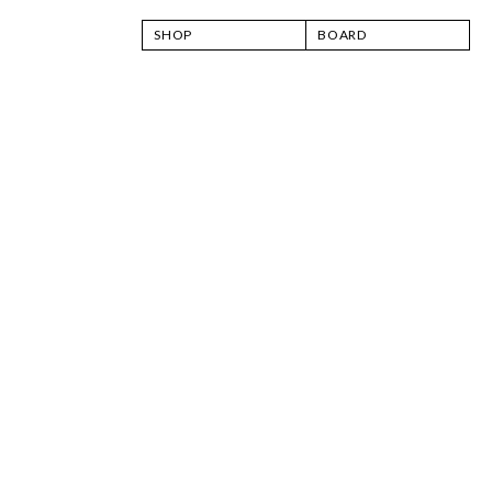
SHOP
BOARD