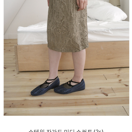
스테인 자가드 미디 스커트 (2c)