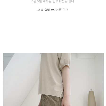
오늘 출발 ⛟ 이용 안내