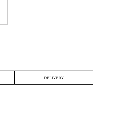
DELIVERY