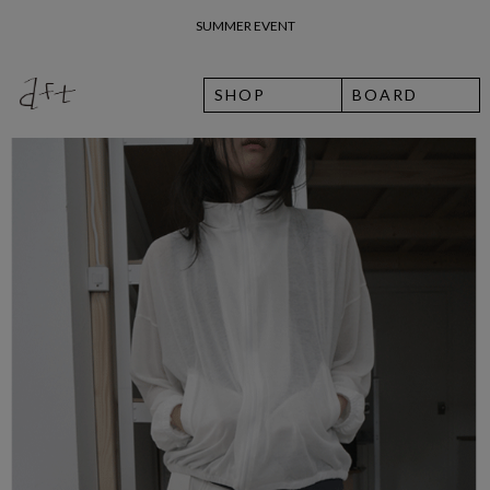
26 여름 휴가 안내
SHOP
BOARD