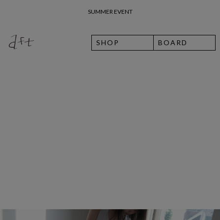
26 여름 휴가 안내
SHOP
BOARD