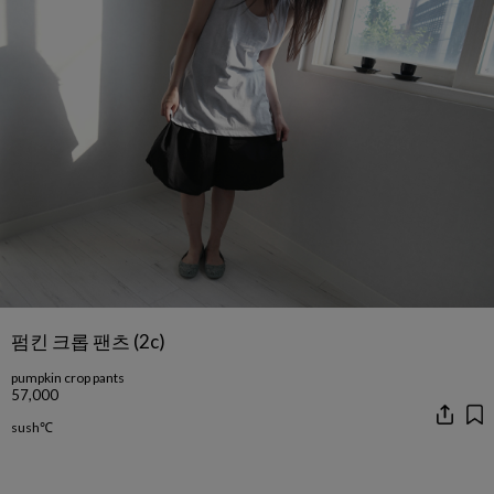
펌킨 크롭 팬츠 (2c)
pumpkin crop pants
57,000
sush℃