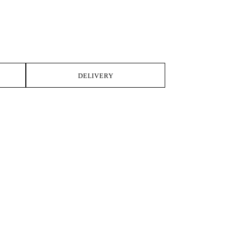
DELIVERY