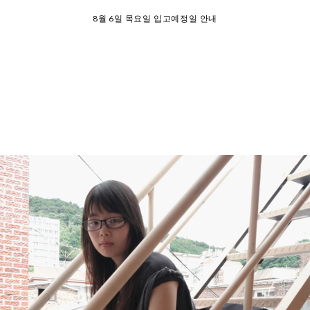
26 여름 휴가 안내