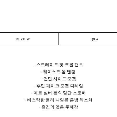
REVIEW
Q&A
- 스트레이트 핏 크롭 팬츠
- 웨이스트 올 밴딩
- 전면 사이드 포켓
- 후면 페이크 포켓 디테일
- 매트 실버 톤의 밑단 스토퍼
- 바스락한 폴리 나일론 혼방 텍스쳐
- 홑겹의 얇은 두께감