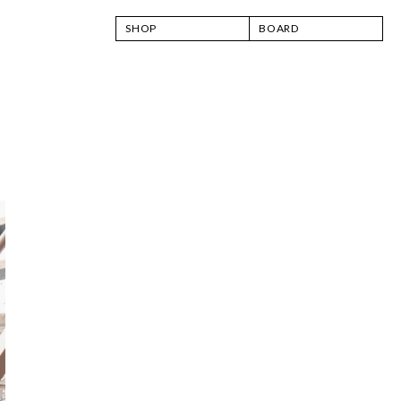
SHOP
BOARD