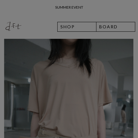
26 여름 휴가 안내
SHOP
BOARD