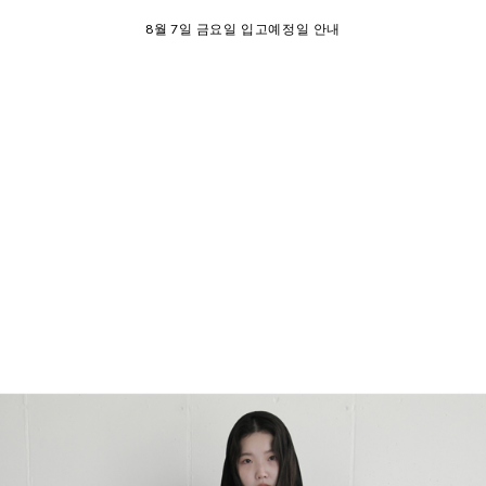
SUMMER EVENT