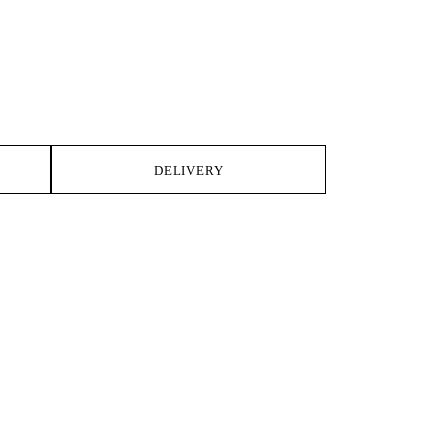
DELIVERY