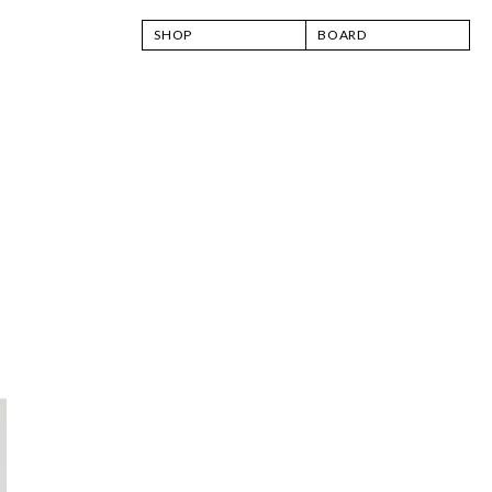
SHOP
BOARD