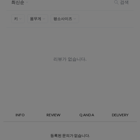
INFO
REVIEW
Q AND A
DELIVERY
등록된 문의가 없습니다.