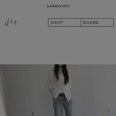
SUMMER EVENT
26 여름 휴가 안내
SHOP
BOARD