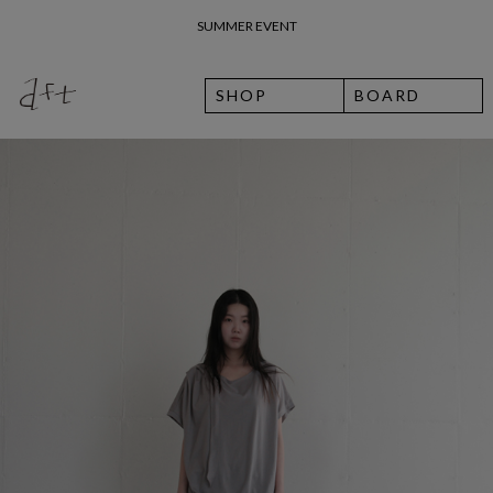
SUMMER EVENT
26 여름 휴가 안내
SHOP
BOARD