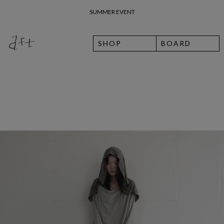
26 여름 휴가 안내
SHOP
BOARD