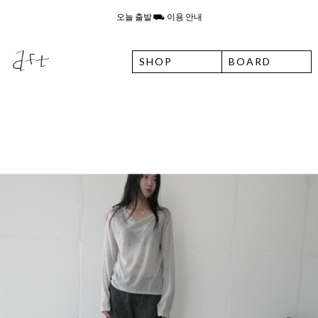
고객센터 운영시간 변경 및 유선상담 종료 안내
8월 6일 목요일 입고예정일 안내
SHOP
BOARD