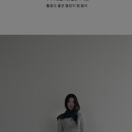
- 활용도 좋은 멜란지 원 컬러