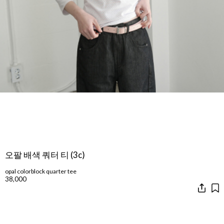
오팔 배색 쿼터 티 (3c)
opal colorblock quarter tee
38,000