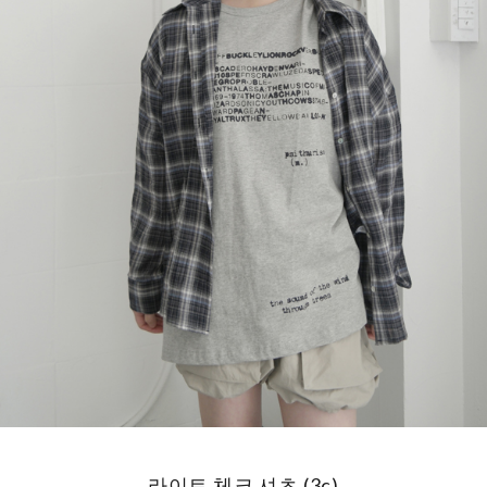
라이트 체크 셔츠 (3c)