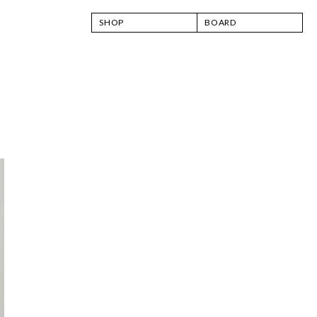
SHOP
BOARD