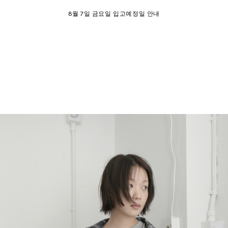
SUMMER EVENT