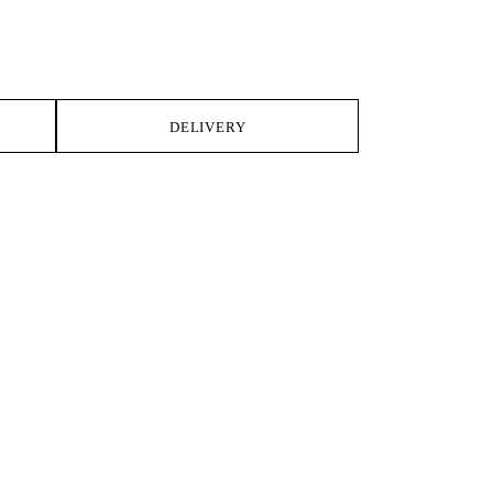
DELIVERY