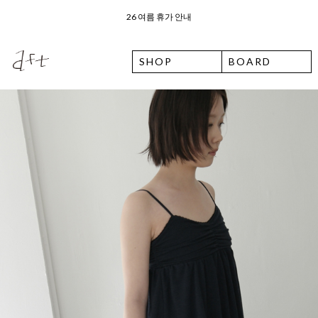
오늘 출발 ⛟ 이용 안내
SHOP
BOARD