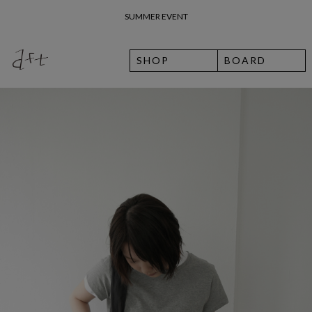
26 여름 휴가 안내
SHOP
BOARD