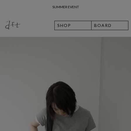
26 여름 휴가 안내
SHOP
BOARD