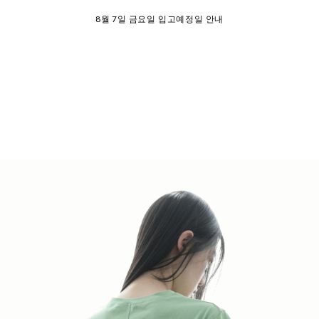
8월 7일 금요일 입고예정일 안내
SUMMER EVENT