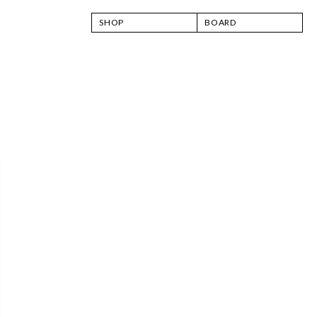
SHOP
BOARD