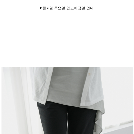
26 여름 휴가 안내