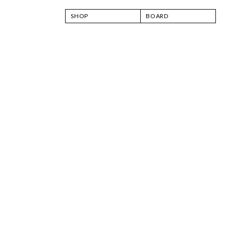
SHOP
BOARD