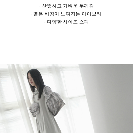
- 산뜻하고 가벼운 두께감
- 옅은 비침이 느껴지는 아이보리
- 다양한 사이즈 스펙