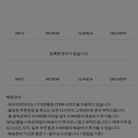
INFO
REVIEW
Q AND A
DELIVERY
등록된 문의가 없습니다.
INFO
REVIEW
Q AND A
DELIVERY
배송안내
- 에프터먼데이는 CJ 대한통운 (1588-1255) 을 이용하고 있습니다.
- 발송전 주문변경 및 취소는 오전 11시까지 고객센터로 문의 부탁드립니다.
- 총 결제금액이 70,000원 미만일 경우 3,000원의 배송비가 추가됩니다.
(변심/품절 사유관계없이 배송비가 추가되니 참고 부탁드립니다.) - 제주지역 및
도서산간, 오지, 일부 지역 등은 3,000원의 배송비가 추가될 수 있습니다.
- 배송준비 기간은 평균 1 ~ 일이상 소요됩니다. ( 영업일 기준 )