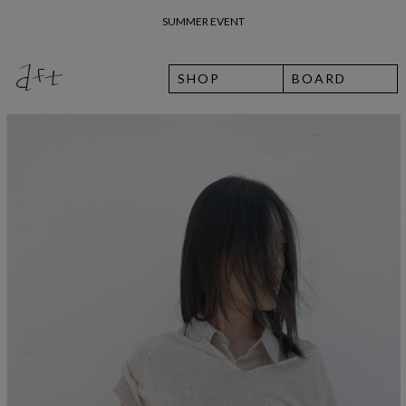
26 여름 휴가 안내
SHOP
BOARD