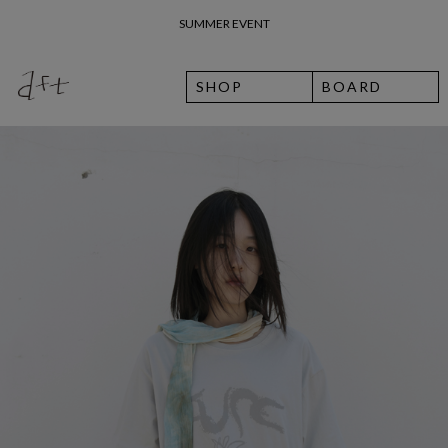
26 여름 휴가 안내
SHOP
BOARD