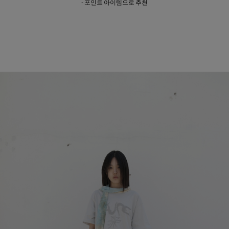
- 포인트 아이템으로 추천