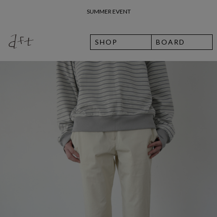
26 여름 휴가 안내
SHOP
BOARD