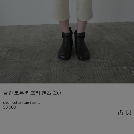
클린 코튼 카프리 팬츠 (2c)
clean cotton capri pants
58,000