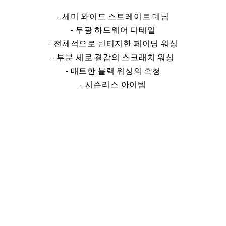
- 세미 와이드 스트레이트 데님
- 무광 하드웨어 디테일
- 전체적으로 빈티지한 페이딩 워싱
- 부분 세로 결감의 스크래치 워싱
- 매트한 블랙 워싱의 흑청
- 시즌리스 아이템