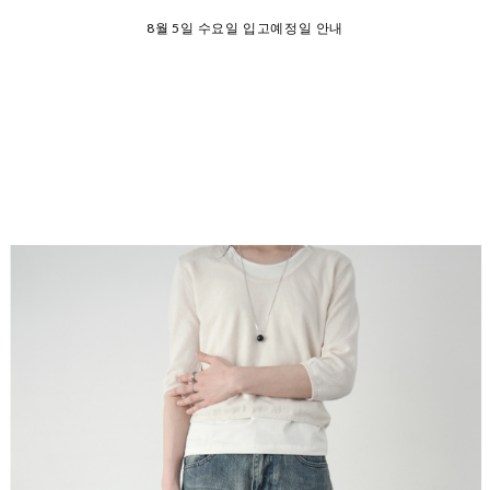
오늘 출발 ⛟ 이용 안내