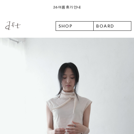
오늘 출발 ⛟ 이용 안내
SHOP
BOARD