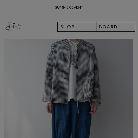
26 여름 휴가 안내
SHOP
BOARD