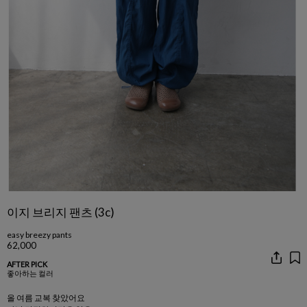
이지 브리지 팬츠 (3c)
easy breezy pants
62,000
AFTER PICK
좋아하는 컬러
올 여름 교복 찾았어요