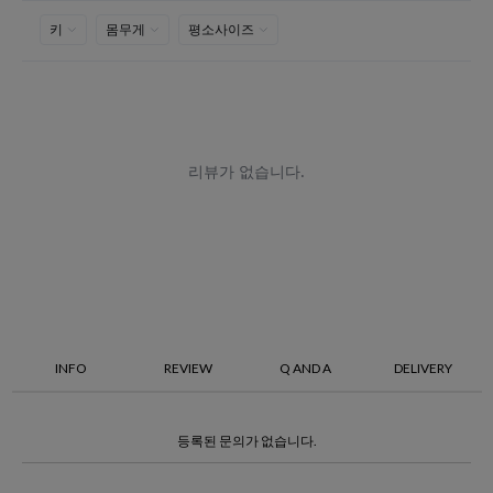
INFO
REVIEW
Q AND A
DELIVERY
등록된 문의가 없습니다.