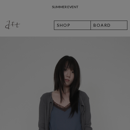
26 여름 휴가 안내
SHOP
BOARD