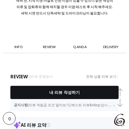
세탁 전, 시착 시엔 마찰로 인한 이염이 있을 수 있으니 밝은 색상의
의류 및 잡화류와 함께 매치할 경우 이염 테스트 후 시착 해주세요.
세탁 시엔 반드시 단독세탁 및 드라이크리닝이 필요합니다.
INFO
REVIEW
Q AND A
DELIVERY
0