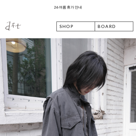
오늘 출발 ⛟ 이용 안내
SHOP
BOARD