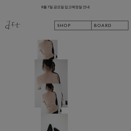
8월 7일 금요일 입고예정일 안내
SHOP
BOARD