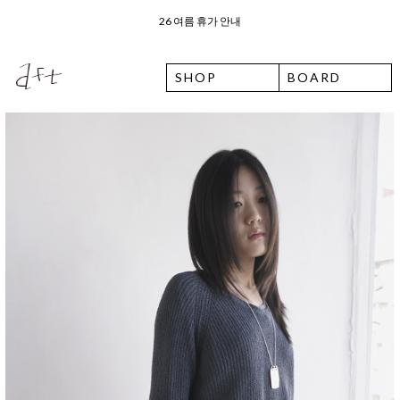
오늘 출발 ⛟ 이용 안내
SHOP
BOARD