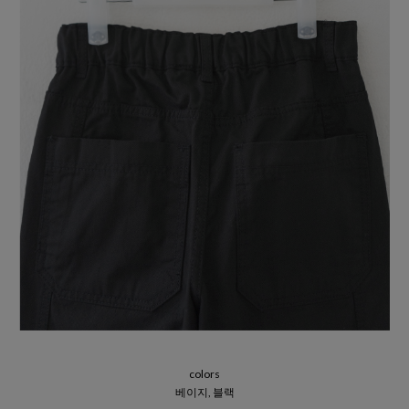
colors
베이지, 블랙