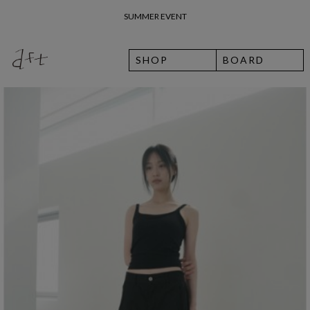
26 여름 휴가 안내
SHOP
BOARD