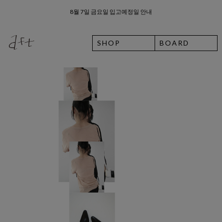
8월 7일 금요일 입고예정일 안내
SHOP
BOARD