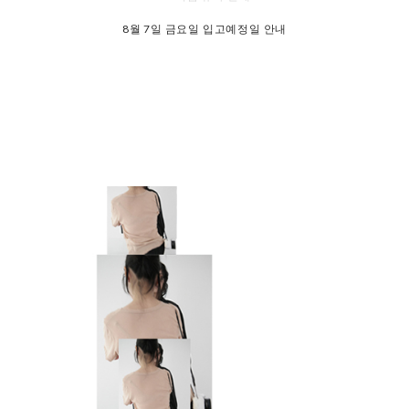
8월 7일 금요일 입고예정일 안내
SUMMER EVENT