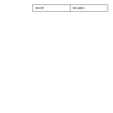
SHOP
BOARD