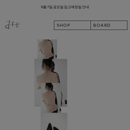
8월 7일 금요일 입고예정일 안내
SHOP
BOARD