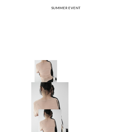
26 여름 휴가 안내