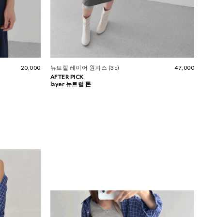
20,000
뉴트럴 레이어 원피스 (3c)
47,000
AFTER PICK
layer 뉴트럴 톤