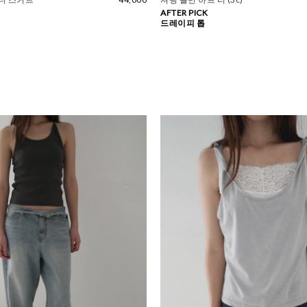
AFTER PICK
드레이피 톱