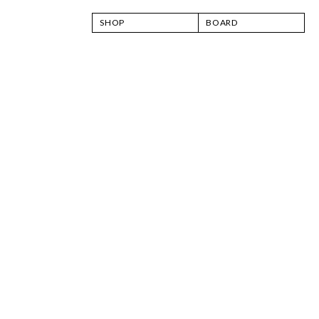
SHOP
BOARD