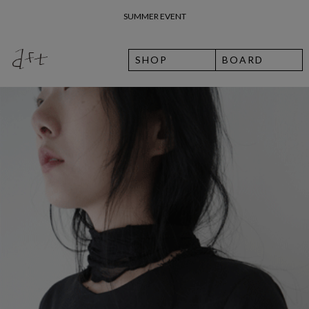
26 여름 휴가 안내
SHOP
BOARD