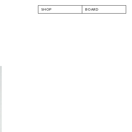
SHOP
BOARD