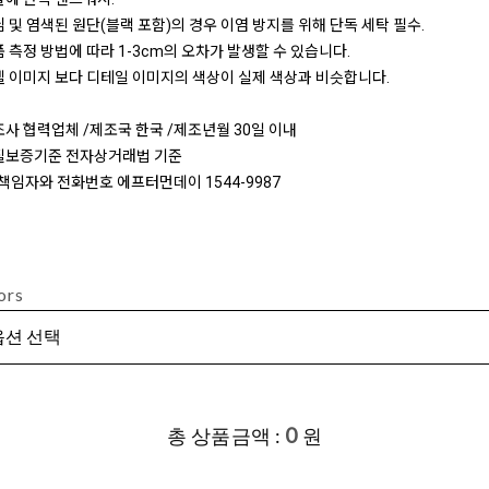
 및 염색된 원단(블랙 포함)의 경우 이염 방지를 위해 단독 세탁 필수.
 측정 방법에 따라 1-3cm의 오차가 발생할 수 있습니다.
 이미지 보다 디테일 이미지의 색상이 실제 색상과 비슷합니다.
사 협력업체 /제조국 한국 /제조년월 30일 이내
질보증기준 전자상거래법 기준
책임자와 전화번호 에프터먼데이 1544-9987
ors
0
총 상품금액 :
원