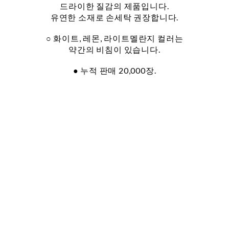
드라이한 질감의 제품입니다.
유연한 소재로 손세탁 권장합니다.
○ 화이트, 레몬, 라이트멜란지 컬러는
약간의 비침이 있습니다.
● 누적 판매 20,000장.