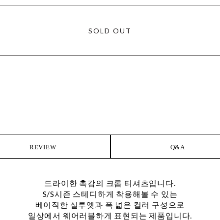
SOLD OUT
REVIEW
Q&A
드라이한 촉감의 크롭 티셔츠입니다.
S/S시즌 스테디하게 착용해볼 수 있는
베이직한 실루엣과 폭 넓은 컬러 구성으로
일상에서 웨어러블하게 표현되는 제품입니다.