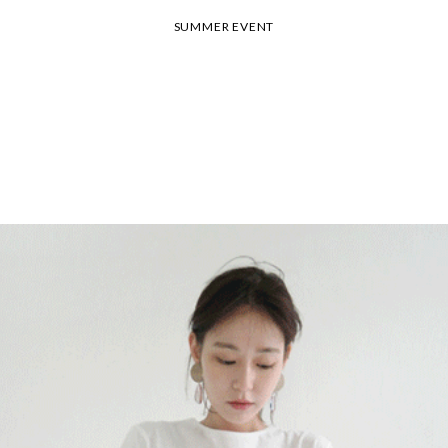
SUMMER EVENT