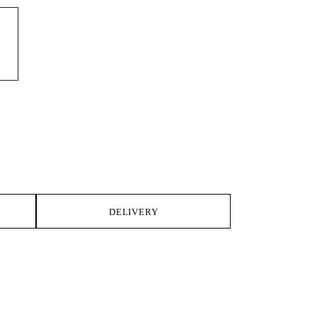
DELIVERY