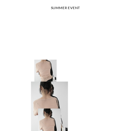
26 여름 휴가 안내