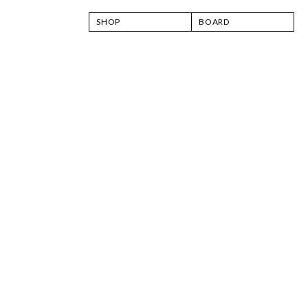
SHOP
BOARD