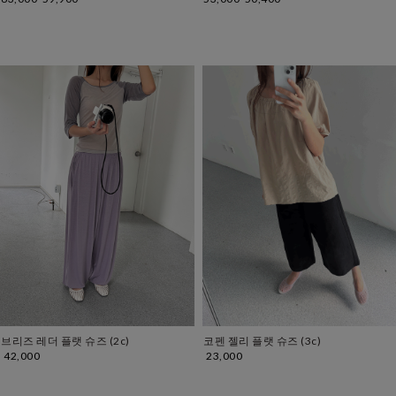
브리즈 레더 플랫 슈즈 (2c)
코펜 젤리 플랫 슈즈 (3c)
42,000
23,000