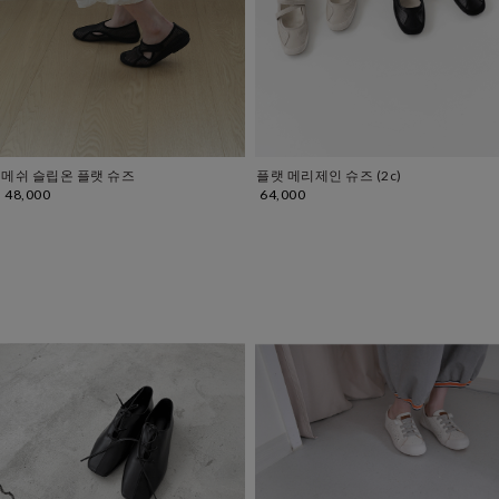
메쉬 슬립온 플랫 슈즈
플랫 메리제인 슈즈 (2c)
48,000
64,000