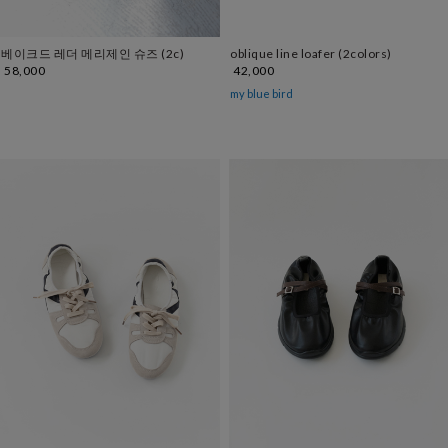
oblique line loafer (2colors)
베이크드 레더 메리제인 슈즈 (2c)
42,000
58,000
my blue bird