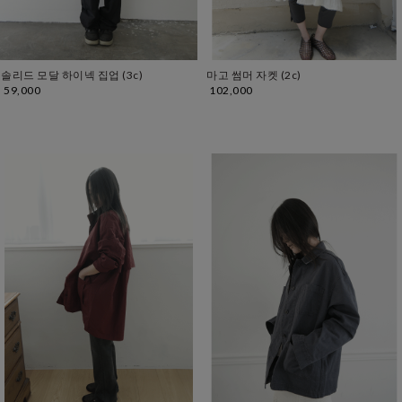
솔리드 모달 하이넥 집업 (3c)
마고 썸머 자켓 (2c)
59,000
102,000