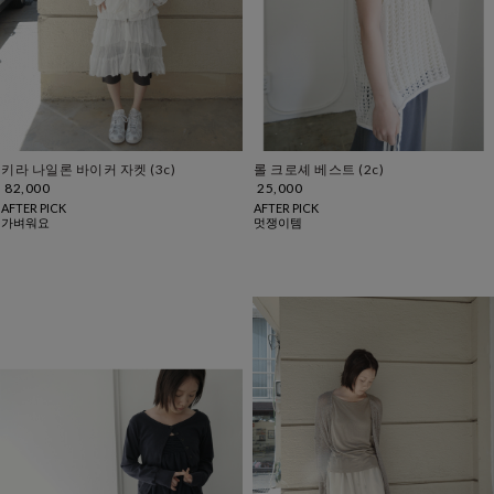
키라 나일론 바이커 자켓 (3c)
롤 크로셰 베스트 (2c)
82,000
25,000
AFTER PICK
AFTER PICK
가벼워요
멋쟁이템